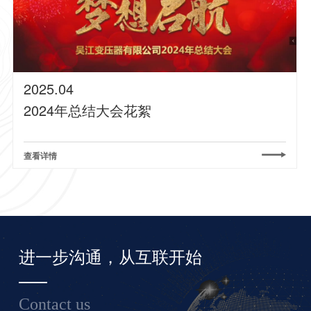
2025.04
2024年总结大会花絮
查看详情
进一步沟通，从互联开始
Contact us