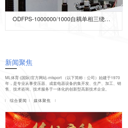
ODFPS-1000000/1000自耦单相三绕组无励磁电力变压器
新闻聚焦
ML体育·(国际)官方网站-mlsport （以下简称：公司）始建于1970
年，是专业从事变压器、成套电器设备的集开发、生产、加工、销
售、技术咨询、技术服务于一体化的创新型高新技术企业。
综合要闻
媒体聚焦