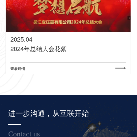
2025.04
2024年总结大会花絮
查看详情
进一步沟通，从互联开始
Contact us