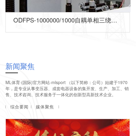
ODFPS-1000000/1000自耦单相三绕组无励磁电力变压器
新闻聚焦
ML体育·(国际)官方网站-mlsport （以下简称：公司）始建于1970
年，是专业从事变压器、成套电器设备的集开发、生产、加工、销
售、技术咨询、技术服务于一体化的创新型高新技术企业。
综合要闻
媒体聚焦