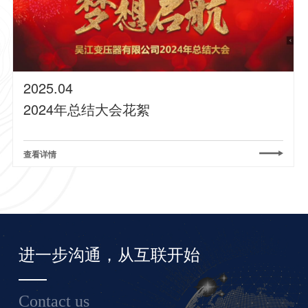
2025.04
2024年总结大会花絮
查看详情
进一步沟通，从互联开始
Contact us