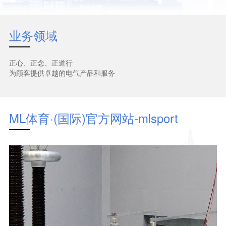
业务领域
正心、正念、正道行
为顾客提供卓越的电气产品和服务
ML体育·(国际)官方网站-mlsport