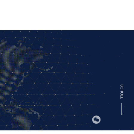
SCROLL