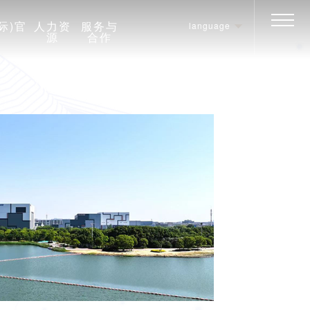
际)官
人力资
服务与
language
源
合作
吴江举行