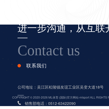
进一步沟通，从互联
Contact us
联系我们
公司地址：吴江区松陵镇友谊工业区吴变大道18号
COPYRIGHT © 2020-2026 ML体育·(国际)官方网站-mlsport ALL RIGHT
销售部电话：0512-63422090