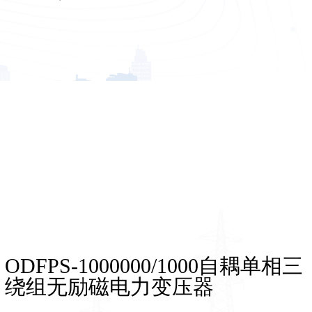
ODFPS-1000000/1000自耦单相三
绕组无励磁电力变压器