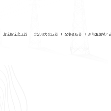
4月12日，ML体育·(国际)官方网站-ml
的第五届“吴变杯”羽毛球比赛在吴江体育
青浦供电公司、嘉定供电公司、上海经研院
队参加了本次比赛。他们汇聚吴江，以球
团、上海润育电气安装有限公司和上海盛
赛共设男子单打、男子双打、混合双打和
直流换流变压器
交流电力变压器
配电变压器
新能源领域产
赴。赛场上，羽毛球在空中如流星般穿梭
赢得了现场观众的阵阵喝彩。经过小组排
他参赛单位的领导一起为获奖选手颁发了奖
润育公司、盛通公司以球会友、加强沟通
积极的ML体育·(国际)官方网站魅力，更