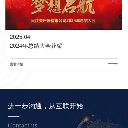
2025.04
2024年总结大会花絮
查看详情
进一步沟通，从互联开始
Contact us