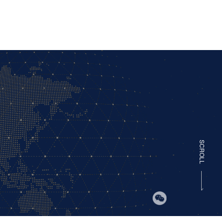
SCROLL