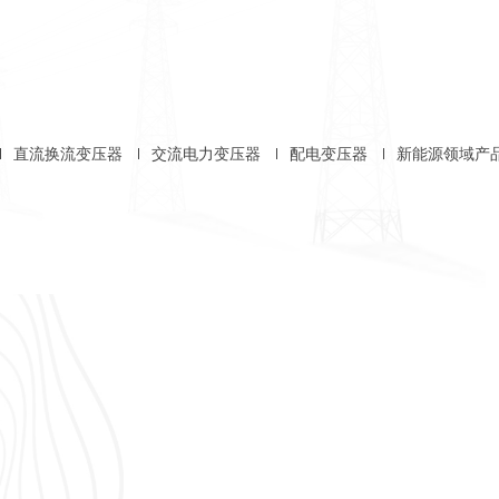
4月12日，ML体育·(国际)官方网站-ml
的第五届“吴变杯”羽毛球比赛在吴江体育
青浦供电公司、嘉定供电公司、上海经研院
队参加了本次比赛。他们汇聚吴江，以球
团、上海润育电气安装有限公司和上海盛
赛共设男子单打、男子双打、混合双打和
直流换流变压器
交流电力变压器
配电变压器
新能源领域产
赴。赛场上，羽毛球在空中如流星般穿梭
赢得了现场观众的阵阵喝彩。经过小组排
他参赛单位的领导一起为获奖选手颁发了奖
润育公司、盛通公司以球会友、加强沟通
积极的ML体育·(国际)官方网站魅力，更