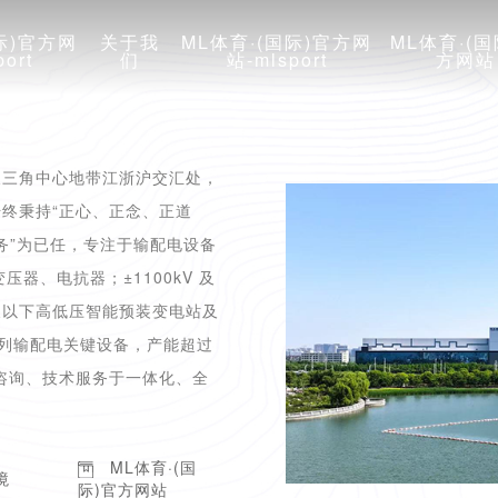
际)官方网
关于我
ML体育·(国际)官方网
ML体育·(国
ort
们
站-mlsport
方网站
，地处长三角中心地带江浙沪交汇处，
01
始终秉持“正心、正念、正道
务”为已任，专注于输配电设备
器、电抗器；±1100kV 及
V及以下高低压智能预装变电站及
系列输配电关键设备，产能超过
术咨询、技术服务于一体化、全
2025.04
第五届"吴变杯"羽毛球邀请赛在
ML体育·(国
境
际)官方网站