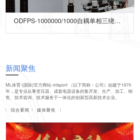
ODFPS-1000000/1000自耦单相三绕组无励磁电力变压器
新闻聚焦
ML体育·(国际)官方网站-mlsport （以下简称：公司）始建于1970
年，是专业从事变压器、成套电器设备的集开发、生产、加工、销
售、技术咨询、技术服务于一体化的创新型高新技术企业。
综合要闻
媒体聚焦