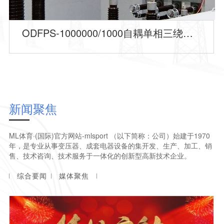
ODFPS-1000000/1000自耦单相三绕组无励磁电力变压器
新闻聚焦
ML体育·(国际)官方网站-mlsport （以下简称：公司）始建于1970
年，是专业从事变压器、成套电器设备的集开发、生产、加工、销
售、技术咨询、技术服务于一体化的创新型高新技术企业。
综合要闻
媒体聚焦