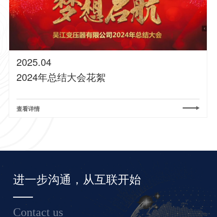
2025.04
2024年总结大会花絮
查看详情
进一步沟通，从互联开始
Contact us